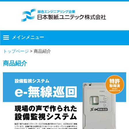
メインメニュー
トップページ
>
商品紹介
商品紹介