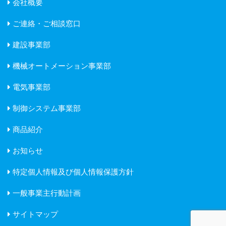
会社概要
ご連絡・ご相談窓口
建設事業部
機械オートメーション事業部
電気事業部
制御システム事業部
商品紹介
お知らせ
特定個人情報及び個人情報保護方針
一般事業主行動計画
サイトマップ