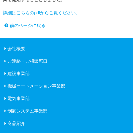
詳細はこちらのpdfからご覧ください。
前のページに戻る
会社概要
ご連絡・ご相談窓口
建設事業部
機械オートメーション事業部
電気事業部
制御システム事業部
商品紹介