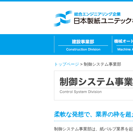
トップページ
>
制御システム事業部
柔軟な発想で、業界の枠を超
制御システム事業部は、紙パルプ業界を起