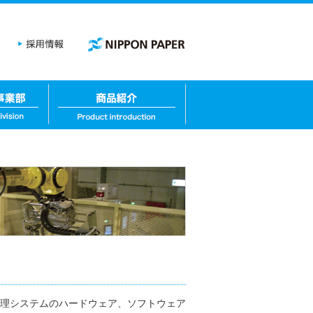
理システムのハードウェア、ソフトウェア