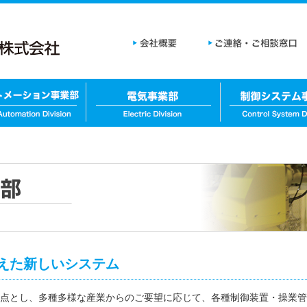
えた新しいシステム
点とし、多種多様な産業からのご要望に応じて、各種制御装置・操業管