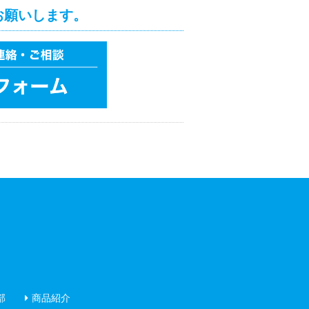
お願いします。
部
商品紹介