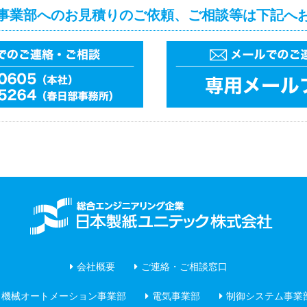
事業部へのお見積りのご依頼、ご相談等は下記へ
会社概要
ご連絡・ご相談窓口
機械オートメーション事業部
電気事業部
制御システム事業