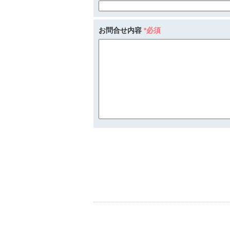
お問合せ内容
*必須