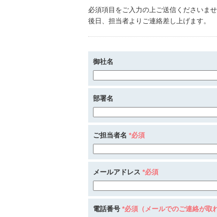
必須項目をご入力の上ご送信くださいませ
後日、担当者よりご連絡差し上げます。
御社名
部署名
ご担当者名
*必須
メールアドレス
*必須
電話番号
*必須（メールでのご連絡が取