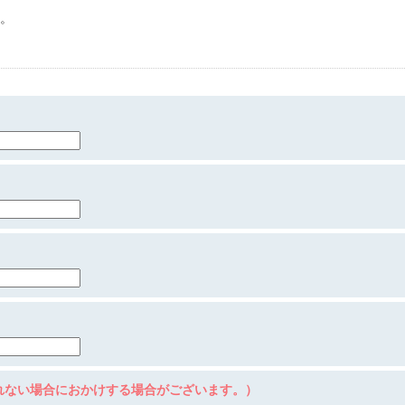
。
れない場合におかけする場合がございます。）