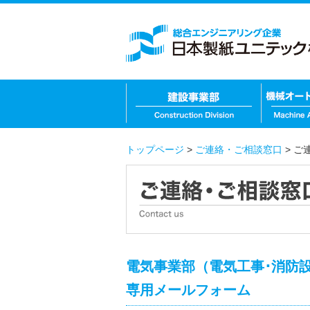
トップページ
>
ご連絡・ご相談窓口
>
ご
電気事業部（電気工事･消防
専用メールフォーム