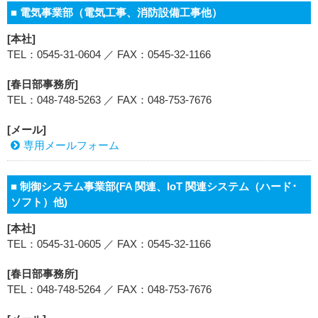
■ 電気事業部（電気工事、消防設備工事他）
[本社]
TEL：0545-31-0604 ／ FAX：0545-32-1166
[春日部事務所]
TEL：048-748-5263 ／ FAX：048-753-7676
[メール]
専用メールフォーム
■ 制御システム事業部(FA 関連、IoT 関連システム（ハード･
ソフト）他)
[本社]
TEL：0545-31-0605 ／ FAX：0545-32-1166
[春日部事務所]
TEL：048-748-5264 ／ FAX：048-753-7676