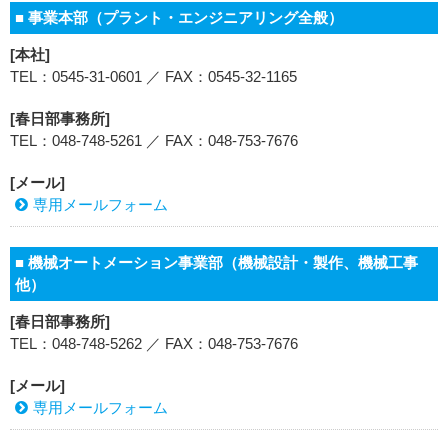
■ 事業本部（プラント・エンジニアリング全般）
[本社]
TEL：0545-31-0601 ／ FAX：0545-32-1165
[春日部事務所]
TEL：048-748-5261 ／ FAX：048-753-7676
[メール]
専用メールフォーム
■ 機械オートメーション事業部（機械設計・製作、機械工事
他）
[春日部事務所]
TEL：048-748-5262 ／ FAX：048-753-7676
[メール]
専用メールフォーム