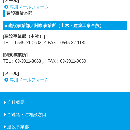
[メール]
専用メールフォーム
建設事業本部
■ 建設事業部／関東事業所（土木・建築工事全般）
[建設事業部（本社）]
TEL：0545-31-0602 ／ FAX：0545-32-1180
[関東事業所]
TEL：03-3911-3068 ／ FAX：03-3911-9050
[メール]
専用メールフォーム
会社概要
ご連絡・ご相談窓口
建設事業部