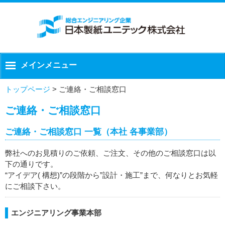
メインメニュー
トップページ
>
ご連絡・ご相談窓口
ご連絡・ご相談窓口
ご連絡・ご相談窓口 一覧（本社 各事業部）
弊社へのお見積りのご依頼、ご注文、その他のご相談窓口は以
下の通りです。
“アイデア( 構想)”の段階から”設計・施工”まで、何なりとお気軽
にご相談下さい。
エンジニアリング事業本部