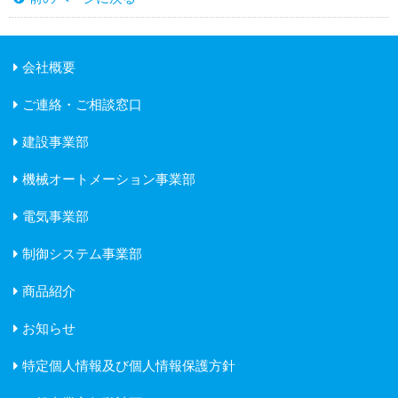
会社概要
ご連絡・ご相談窓口
建設事業部
機械オートメーション事業部
電気事業部
制御システム事業部
商品紹介
お知らせ
特定個人情報及び個人情報保護方針