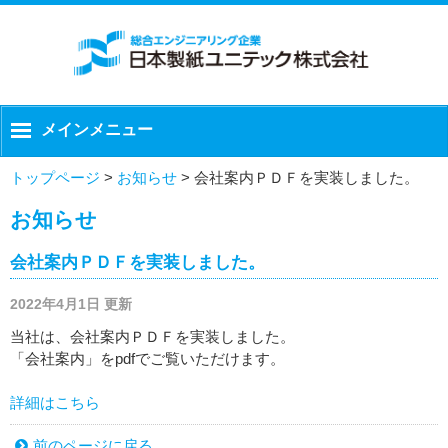
メインメニュー
トップページ
>
お知らせ
>
会社案内ＰＤＦを実装しました。
お知らせ
会社案内ＰＤＦを実装しました。
2022年4月1日 更新
当社は、会社案内ＰＤＦを実装しました。
「会社案内」をpdfでご覧いただけます。
詳細はこちら
前のページに戻る